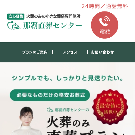
火葬のみの小さな葬儀専門施設
安心価格
プランのご案内
アクセス
お問い合わせ