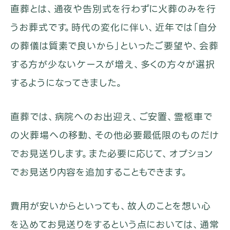
直葬とは、通夜や告別式を行わずに火葬のみを行
うお葬式です。時代の変化に伴い、近年では「自分
の葬儀は質素で良いから」といったご要望や、会葬
する方が少ないケースが増え、多くの方々が選択
するようになってきました。
直葬では、病院へのお出迎え、ご安置、霊柩車で
の火葬場への移動、その他必要最低限のものだけ
でお見送りします。また必要に応じて、オプション
でお見送り内容を追加することもできます。
費用が安いからといっても、故人のことを想い心
を込めてお見送りをするという点においては、通常