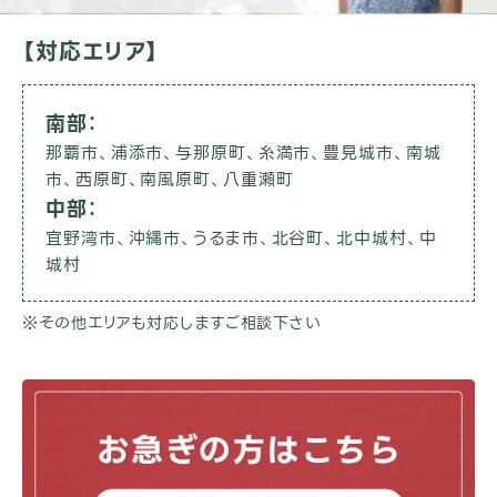
【対応エリア】
南部
那覇市、浦添市、与那原町、糸満市、豊見城市、南城
市、西原町、南風原町、八重瀬町
中部
宜野湾市、沖縄市、うるま市、北谷町、北中城村、中
城村
※その他エリアも対応しますご相談下さい