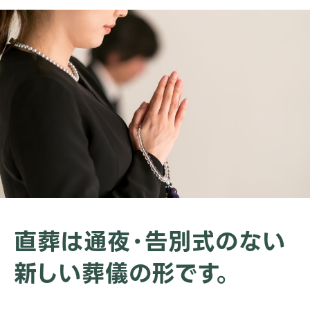
直葬は通夜・告別式のない
新しい葬儀の形です。