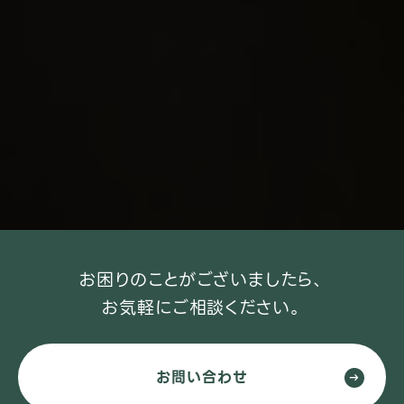
お困りのことがございましたら、
お気軽にご相談ください。
お問い合わせ