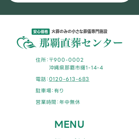
火葬のみの小さな葬儀専門施設
安心価格
住所
〒900-0002
沖縄県那覇市曙1-14-4
電話
0120-613-683
駐車場
有り
営業時間
年中無休
MENU