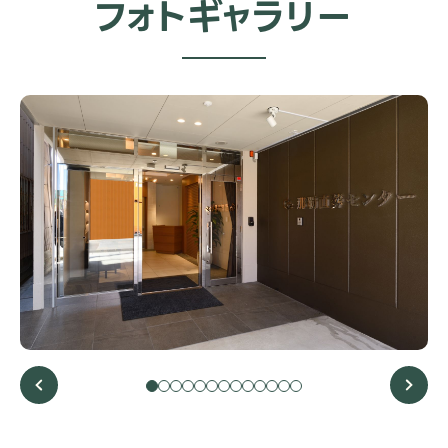
フォトギャラリー