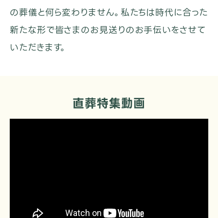
の葬儀と何ら変わりません。私たちは時代に合った
新たな形で皆さまのお見送りのお手伝いをさせて
いただきます。
直葬特集動画