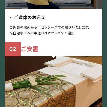
ご遺体のお迎え
ご逝去の場所から当センターまでの搬送いたします。
※自宅などへの中送りはオプションで選択
ご安置