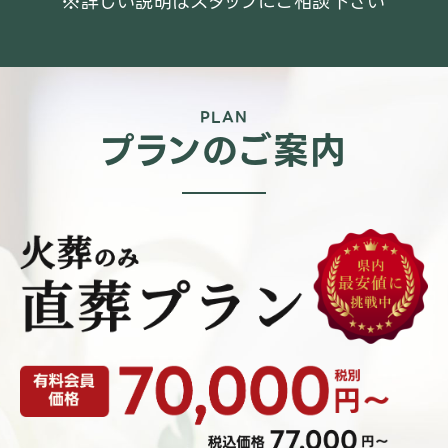
※詳しい説明はスタッフにご相談下さい
プランのご案内