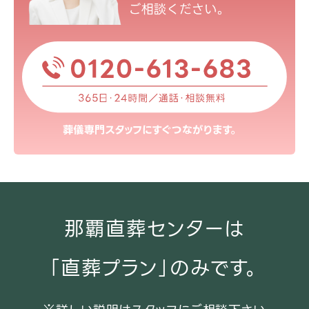
那覇直葬センターは
「直葬プラン」のみです。